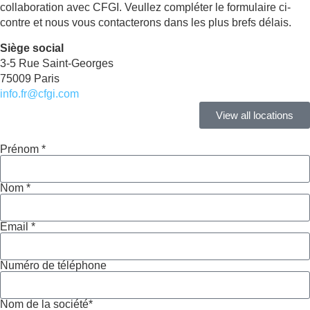
collaboration avec CFGI. Veullez compléter le formulaire ci-
contre et nous vous contacterons dans les plus brefs délais.
Siège social
3-5 Rue Saint-Georges
75009 Paris
info.fr@cfgi.com
View all locations
Prénom *
Nom *
Email *
Numéro de téléphone
Nom de la société*