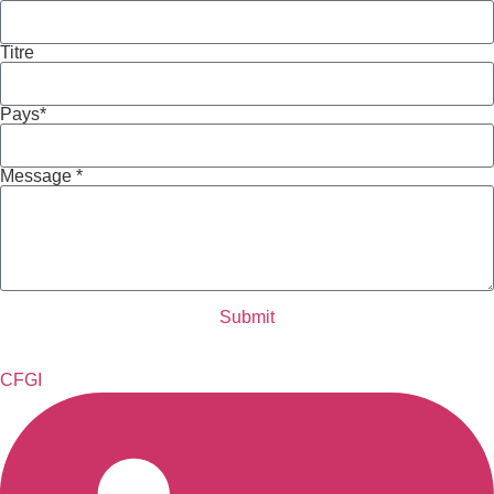
Titre
Pays*
Message *
Submit
CFGI