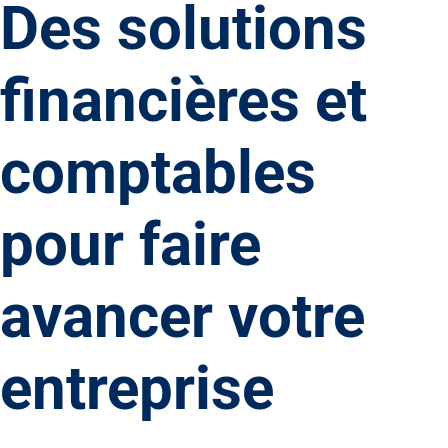
Des solutions
financières et
comptables
pour faire
avancer votre
entreprise