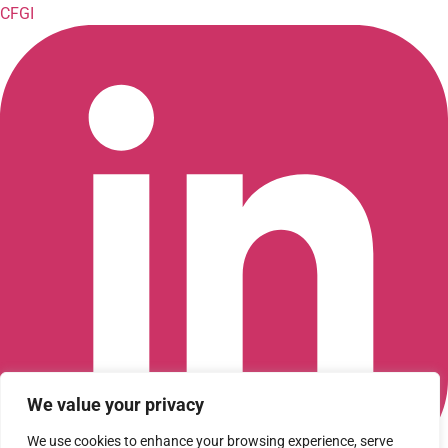
CFGI
We value your privacy
We use cookies to enhance your browsing experience, serve