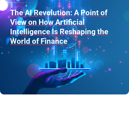
The AI Revolution: A Point of
View on How Artificial
Intelligence Is Reshaping the
World of Finance