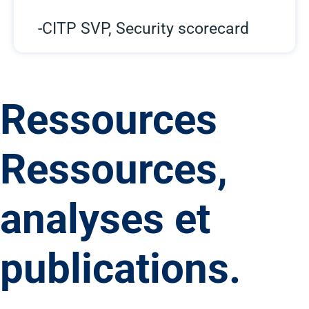
-CITP SVP, Security scorecard
Ressources
Ressources,
analyses et
publications.