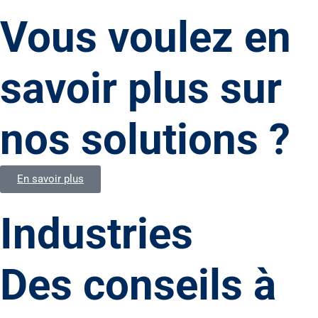
Vous voulez en
savoir plus sur
nos solutions ?
En savoir plus
Industries
Des conseils à