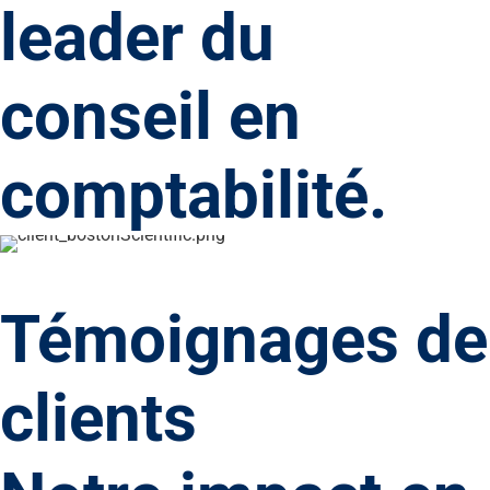
leader du
conseil en
comptabilité.
Témoignages de
clients