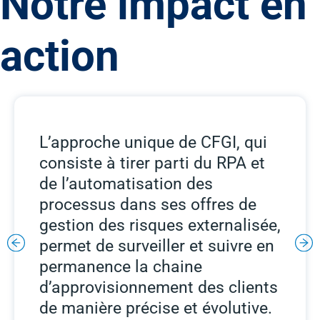
Notre impact en
action
L’approche unique de CFGI, qui
consiste à tirer parti du RPA et
de l’automatisation des
processus dans ses offres de
gestion des risques externalisée,
permet de surveiller et suivre en
permanence la chaine
d’approvisionnement des clients
de manière précise et évolutive.