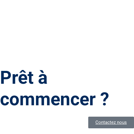
Prêt à
commencer ?
Contactez nous